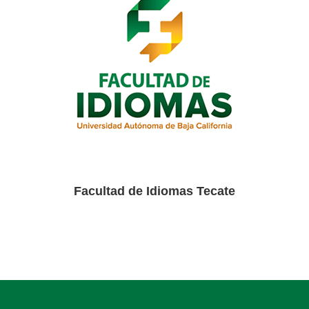
Facultad de Idiomas Tecate