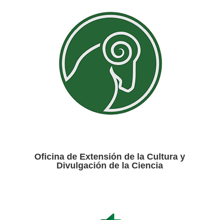
Oficina de Extensión de la Cultura y
Divulgación de la Ciencia