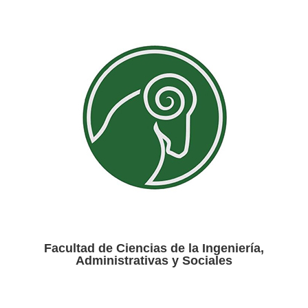
Facultad de Ciencias de la Ingeniería,
Administrativas y Sociales