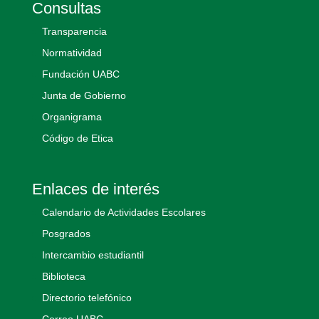
Consultas
Transparencia
Normatividad
Fundación UABC
Junta de Gobierno
Organigrama
Código de Etica
Enlaces de interés
Calendario de Actividades Escolares
Posgrados
Intercambio estudiantil
Biblioteca
Directorio telefónico
Correo UABC