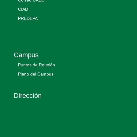
CIAD
PREDEPA
Campus
Puntos de Reunión
Plano del Campus
Dirección