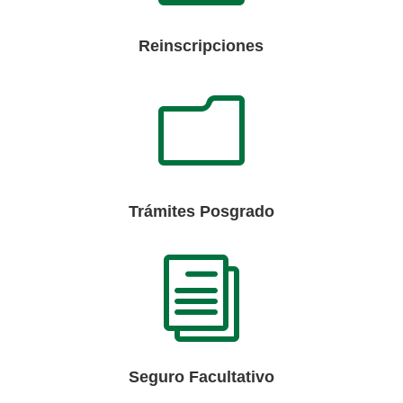
Reinscripciones
m
Trámites Posgrado
i
Seguro Facultativo