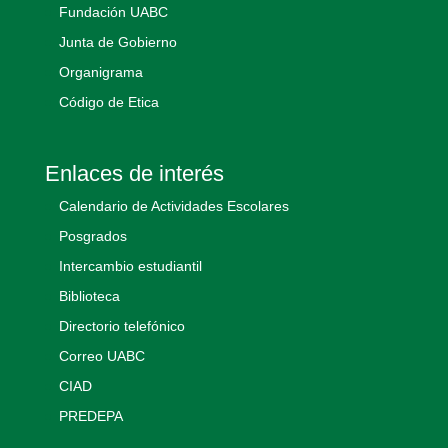
Fundación UABC
Junta de Gobierno
Organigrama
Código de Etica
Enlaces de interés
Calendario de Actividades Escolares
Posgrados
Intercambio estudiantil
Biblioteca
Directorio telefónico
Correo UABC
CIAD
PREDEPA