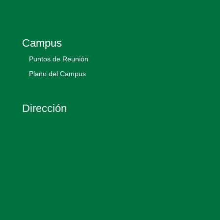
Campus
Puntos de Reunión
Plano del Campus
Dirección