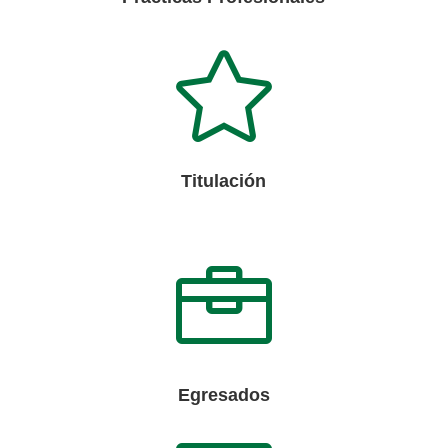

Titulación

Egresados