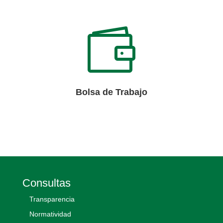

Bolsa de Trabajo
Consultas
Transparencia
Normatividad