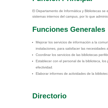
El Departamento de Informática y Bibliotecas se 
sistemas internos del campus, por lo que administr
Funciones Generales
Mejorar los servicios de información a la comun
instalaciones, para satisfacer las necesidades
Coordinar los servicios de las bibliotecas perifé
Establecer con el personal de la biblioteca, lo
efectividad.
Elaborar informes de actividades de la bibliotec
Directorio