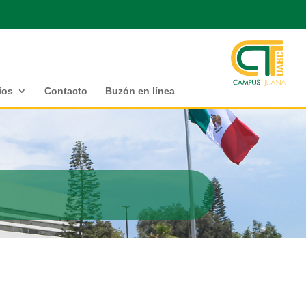
ios
Contacto
Buzón en línea