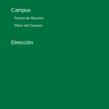
Campus
Puntos de Reunión
Plano del Campus
Dirección