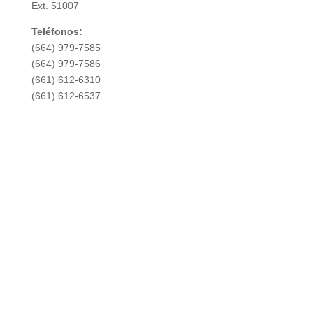
Ext.
51007
Teléfonos:
(664) 979-7585
(664) 979-7586
(661) 612-6310
(661) 612-6537