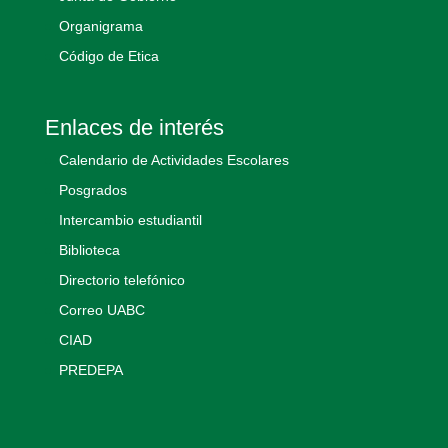
Organigrama
Código de Etica
Enlaces de interés
Calendario de Actividades Escolares
Posgrados
Intercambio estudiantil
Biblioteca
Directorio telefónico
Correo UABC
CIAD
PREDEPA