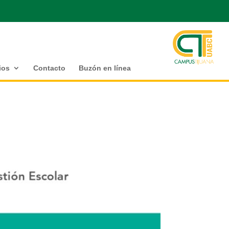
ios
Contacto
Buzón en línea