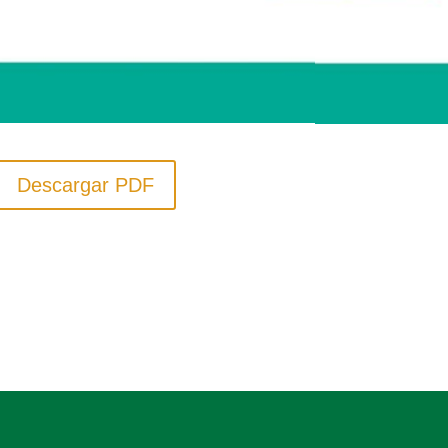
Descargar PDF